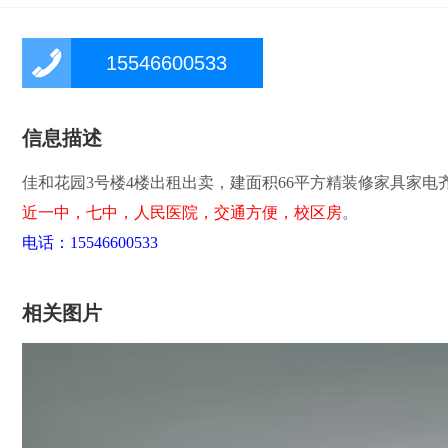
15546600533
信息描述
佳和花园3号楼4楼出租出卖，建面积66平方精装修家具家
近一中，七中，人民医院，交通方便，校区房
。
电话：15546600533
相关图片