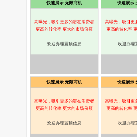
快速展示 无限商机
快速展示 
高曝光，吸引更多的潜在消费者
高曝光，吸引更
更高的转化率 更大的市场份额
更高的转化率 
欢迎办理置顶信息
欢迎办理
快速展示 无限商机
快速展示 
高曝光，吸引更多的潜在消费者
高曝光，吸引更
更高的转化率 更大的市场份额
更高的转化率 
欢迎办理置顶信息
欢迎办理