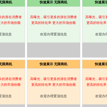
无限商机
快速展示 无限商机
快速展
多的潜在消费者
高曝光，吸引更多的潜在消费者
高曝光，吸引
更大的市场份额
更高的转化率 更大的市场份额
更高的转化率
置顶信息
欢迎办理置顶信息
欢迎办
无限商机
快速展示 无限商机
快速展
多的潜在消费者
高曝光，吸引更多的潜在消费者
高曝光，吸引
更大的市场份额
更高的转化率 更大的市场份额
更高的转化率
置顶信息
欢迎办理置顶信息
欢迎办