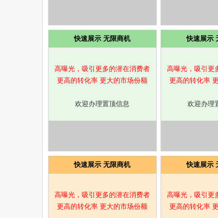
快速展示 无限商机
快速展示 
高曝光，吸引更多的潜在消费者
高曝光，吸引更
更高的转化率 更大的市场份额
更高的转化率 
欢迎办理置顶信息
欢迎办理
快速展示 无限商机
快速展示 
高曝光，吸引更多的潜在消费者
高曝光，吸引更
更高的转化率 更大的市场份额
更高的转化率 