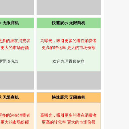
示 无限商机
快速展示 无限商机
更多的潜在消费者
高曝光，吸引更多的潜在消费者
 更大的市场份额
更高的转化率 更大的市场份额
理置顶信息
欢迎办理置顶信息
示 无限商机
快速展示 无限商机
更多的潜在消费者
高曝光，吸引更多的潜在消费者
 更大的市场份额
更高的转化率 更大的市场份额