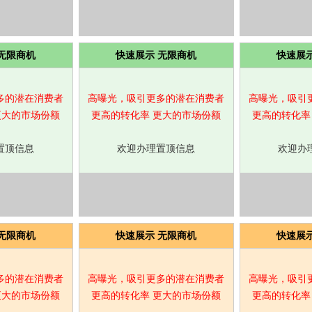
无限商机
快速展示 无限商机
快速展
多的潜在消费者
高曝光，吸引更多的潜在消费者
高曝光，吸引
更大的市场份额
更高的转化率 更大的市场份额
更高的转化率
置顶信息
欢迎办理置顶信息
欢迎办
无限商机
快速展示 无限商机
快速展
多的潜在消费者
高曝光，吸引更多的潜在消费者
高曝光，吸引
更大的市场份额
更高的转化率 更大的市场份额
更高的转化率