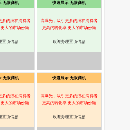
示 无限商机
快速展示 无限商机
更多的潜在消费者
高曝光，吸引更多的潜在消费者
 更大的市场份额
更高的转化率 更大的市场份额
理置顶信息
欢迎办理置顶信息
示 无限商机
快速展示 无限商机
更多的潜在消费者
高曝光，吸引更多的潜在消费者
 更大的市场份额
更高的转化率 更大的市场份额
理置顶信息
欢迎办理置顶信息