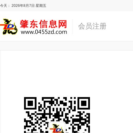
今天：
2026年8月7日
星期五
会员注册