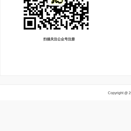
扫描关注公众号注册
Copyright