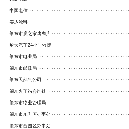
中国电信
实达涂料
肇东市炭之家烤肉店
哈大汽车24小时救援
肇东市电业局
肇东市邮政局
肇东天然气公司
肇东火车站咨询处
肇东市物业管理局
肇东市东升区办事处
肇东市西园区办事处