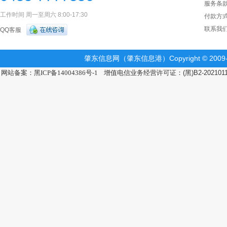
服务条
工作时间 周一至周六 8:00-17:30
付款方
联系我
QQ客服
肇东信息网（肇东信息港）Copyright © 2009-2
网站备案：黑ICP备14004386号-1
增值电信业务经营许可证：(黑)B2-202101