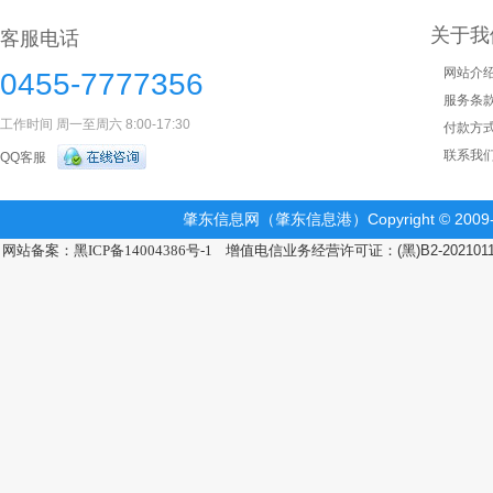
关于我
客服电话
网站介
0455-7777356
服务条
工作时间 周一至周六 8:00-17:30
付款方
联系我
QQ客服
肇东信息网（肇东信息港）Copyright © 2009-2
网站备案：黑ICP备14004386号-1
增值电信业务经营许可证：(黑)B2-202101