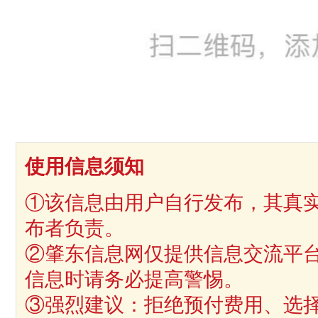
使用信息须知
①该信息由用户自行发布，其真
布者负责。
②肇东信息网仅提供信息交流平
信息时请务必提高警惕。
③强烈建议：拒绝预付费用、选