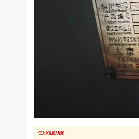
使用信息须知