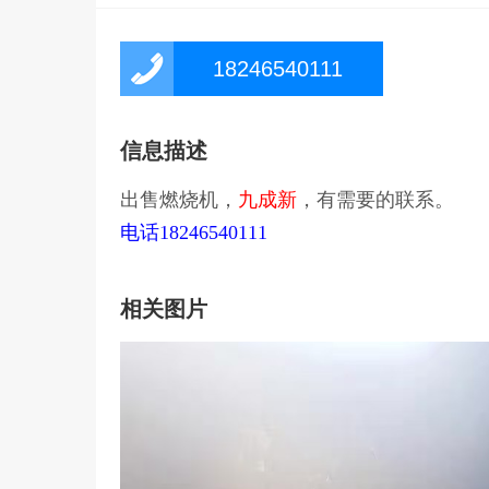
18246540111
信息描述
出售燃烧机，
九成新
，有需要的联系。
电话18246540111
相关图片