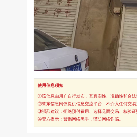
使用信息须知
①该信息由用户自行发布，其真实性、准确性和合法
②肇东信息网仅提供信息交流平台，不介入任何交易
③强烈建议：拒绝预付费用、选择见面交易、核验证
④警方提示：警惕网络黑手，谨防网络诈骗。