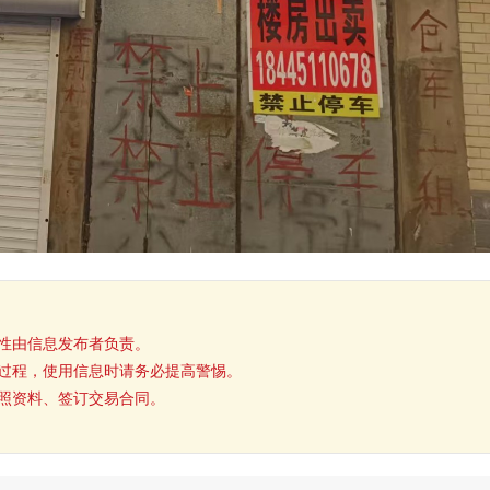
性由信息发布者负责。
过程，使用信息时请务必提高警惕。
照资料、签订交易合同。