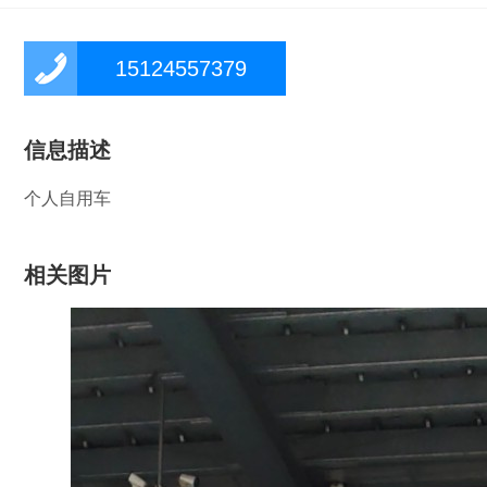
15124557379
信息描述
个人自用车
相关图片