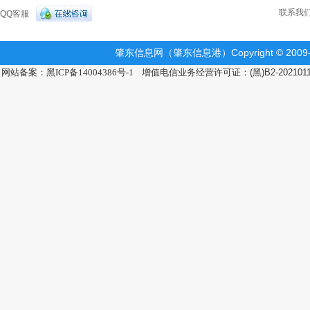
联系我
QQ客服
肇东信息网（肇东信息港）Copyright © 2009-2
网站备案：黑ICP备14004386号-1
增值电信业务经营许可证：(黑)B2-202101