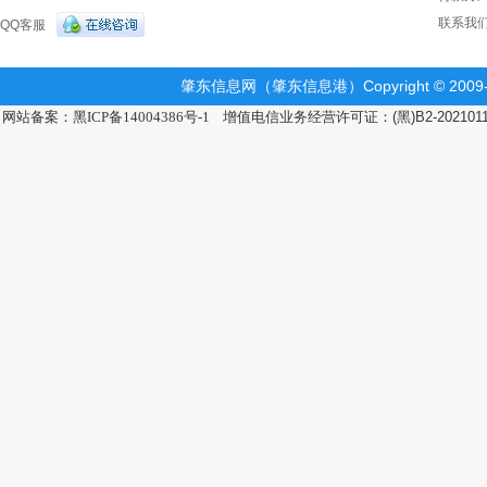
联系我
QQ客服
肇东信息网（肇东信息港）Copyright © 2009-2
网站备案：黑ICP备14004386号-1
增值电信业务经营许可证：(黑)B2-202101