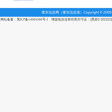
肇东信息网（肇东信息港）Copyright © 2009-2
网站备案：黑ICP备14004386号-1
增值电信业务经营许可证：(黑)B2-202101