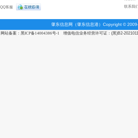
联系我
QQ客服
肇东信息网（肇东信息港）Copyright © 2009-2
网站备案：黑ICP备14004386号-1
增值电信业务经营许可证：(黑)B2-202101