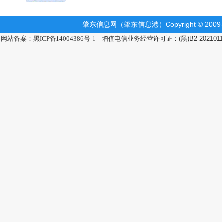
肇东信息网（肇东信息港）Copyright © 2009-2
网站备案：黑ICP备14004386号-1
增值电信业务经营许可证：(黑)B2-202101