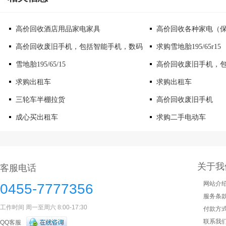
高价回收酒店用品家电家具
高价回收各种家电（
高价回收废旧手机，包括智能手机，数码
求购雪地胎195/65r15
雪地胎195/65/15
高价回收废旧手机，
求购出租车
求购出租车
三轮车半棚拉货
高价回收废旧手机
成心买出租车
求购二手电动车
关于我
客服电话
网站介
0455-7777356
服务条
工作时间 周一至周六 8:00-17:30
付款方
联系我
QQ客服