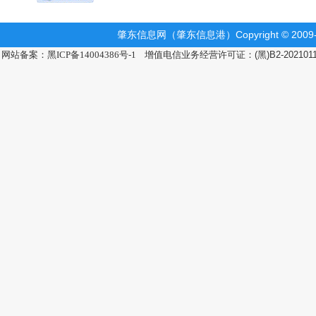
肇东信息网（肇东信息港）Copyright © 2009-2
网站备案：黑ICP备14004386号-1
增值电信业务经营许可证：(黑)B2-202101