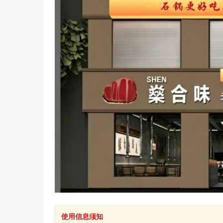
使用信息须知