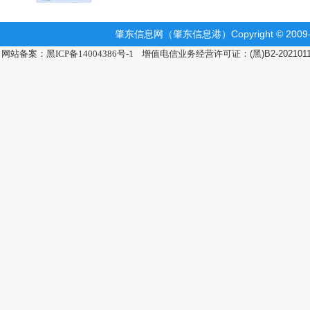
肇东信息网（肇东信息港）Copyright © 2009-2
网站备案：黑ICP备14004386号-1
增值电信业务经营许可证：(黑)B2-202101