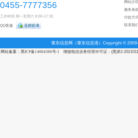
网站介
0455-7777356
服务条
工作时间 周一至周六 8:00-17:30
付款方
联系我
QQ客服
肇东信息网（肇东信息港）Copyright © 2009-2
网站备案：黑ICP备14004386号-1
增值电信业务经营许可证：(黑)B2-202101