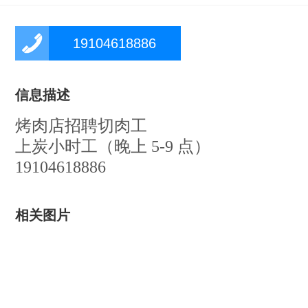
19104618886
信息描述
烤肉店招聘切肉工
上炭小时工（晚上 5-9 点）
19104618886
相关图片