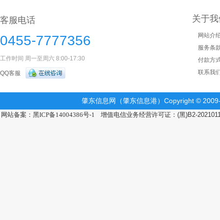
关于我
客服电话
网站介
0455-7777356
服务条
工作时间 周一至周六 8:00-17:30
付款方
联系我
QQ客服
肇东信息网（肇东信息港）Copyright © 2009-2
网站备案：黑ICP备14004386号-1
增值电信业务经营许可证：(黑)B2-202101