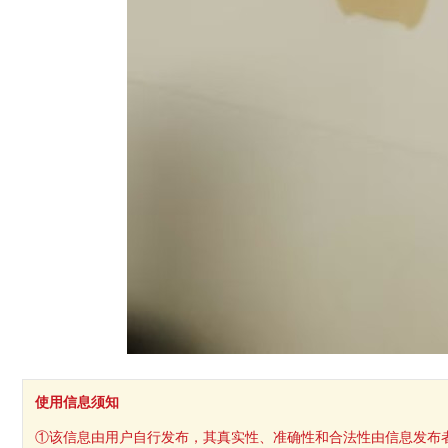
使用信息须知
①该信息由用户自行发布，其真实性、准确性和合法性由信息发布