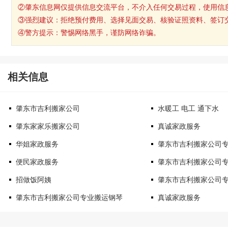
②肇东信息网仅提供信息交流平台，不介入任何交易过程，使用信
③强烈建议：拒绝预付费用、选择见面交易、核验证照资料、签订
④警方提示：警惕网络黑手，谨防网络诈骗。
相关信息
肇东市吉利搬家公司
水暖工 电工 通下水
肇东家家乐搬家公司
真诚家政服务
华姐家政服务
肇东市吉利搬家公司
便民家政服务
肇东市吉利搬家公司
招做饭阿姨
肇东市吉利搬家公司
肇东市吉利搬家公司专业搬运钢琴
真诚家政服务