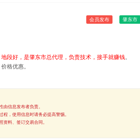
会员发布
肇东市
，
地段好，是肇东市总代理，负责技术，接手就赚钱
。
，价格优惠。
性由信息发布者负责。
过程，使用信息时请务必提高警惕。
照资料、签订交易合同。