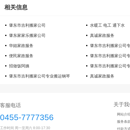
相关信息
肇东市吉利搬家公司
水暖工 电工 通下水
肇东家家乐搬家公司
真诚家政服务
华姐家政服务
肇东市吉利搬家公司
便民家政服务
肇东市吉利搬家公司
招做饭阿姨
肇东市吉利搬家公司
肇东市吉利搬家公司专业搬运钢琴
真诚家政服务
关于我
客服电话
网站介
0455-7777356
服务条
工作时间 周一至周六 8:00-17:30
付款方