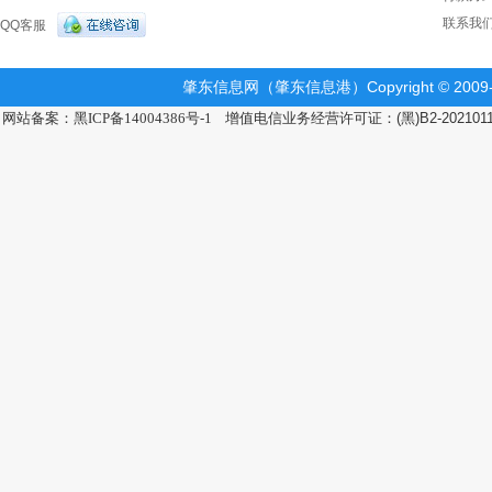
联系我
QQ客服
肇东信息网（肇东信息港）Copyright © 2009-2
网站备案：黑ICP备14004386号-1
增值电信业务经营许可证：(黑)B2-202101