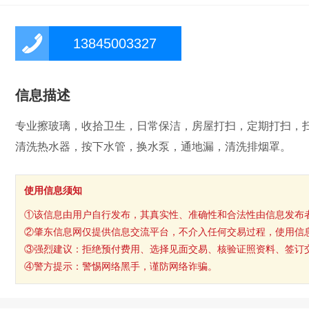
13845003327
信息描述
专业擦玻璃，收拾卫生，日常保洁，房屋打扫，定期打扫，
清洗热水器，按下水管，换水泵，通地漏，清洗排烟罩。
使用信息须知
①该信息由用户自行发布，其真实性、准确性和合法性由信息发布
②肇东信息网仅提供信息交流平台，不介入任何交易过程，使用信
③强烈建议：拒绝预付费用、选择见面交易、核验证照资料、签订
④警方提示：警惕网络黑手，谨防网络诈骗。