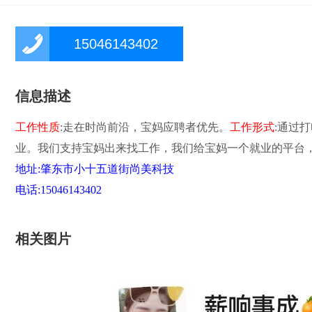
15046143402
信息描述
工作性质
:走在时尚前沿，宝妈应聘者优先。
工作形式
:通过
业。我们支持宝妈出来找工作，我们给宝妈一个就业的平台
地址:肇东市小十五道街尚美科技
电话:
15046143402
相关图片