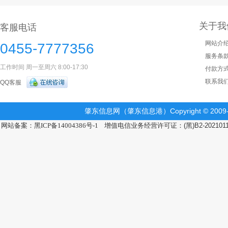
关于我
客服电话
网站介
0455-7777356
服务条
工作时间 周一至周六 8:00-17:30
付款方
联系我
QQ客服
肇东信息网（肇东信息港）Copyright © 2009-2
网站备案：黑ICP备14004386号-1
增值电信业务经营许可证：(黑)B2-202101