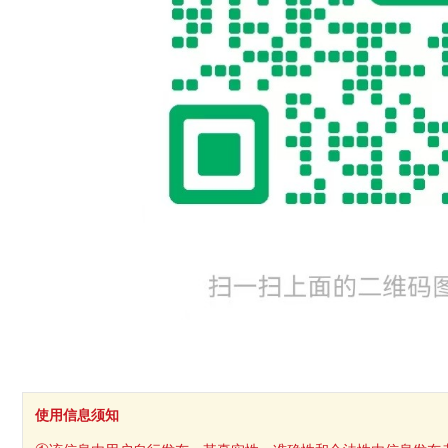
使用信息须知