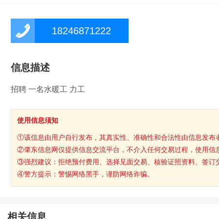
18246871222
信息描述
招聘 一名水暖工 力工
使用信息须知
①该信息由用户自行发布，其真实性、准确性和合法性由信息发布
②肇东信息网仅提供信息交流平台，不介入任何交易过程，使用信
③强烈建议：拒绝预付费用、选择见面交易、核验证照资料、签订
④警方提示：警惕网络黑手，谨防网络诈骗。
相关信息