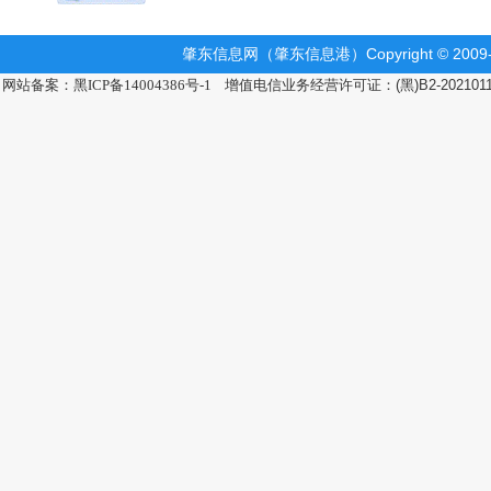
肇东信息网（肇东信息港）Copyright © 2009-2
网站备案：黑ICP备14004386号-1
增值电信业务经营许可证：(黑)B2-202101