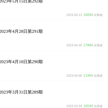
23年5月15日第292期
16094
2023-05-13
次阅读
23年4月28日第291期
17884
2023-04-26
次阅读
23年4月10日第290期
11955
2023-04-08
次阅读
23年3月31日第289期
16549
2023-03-29
次阅读