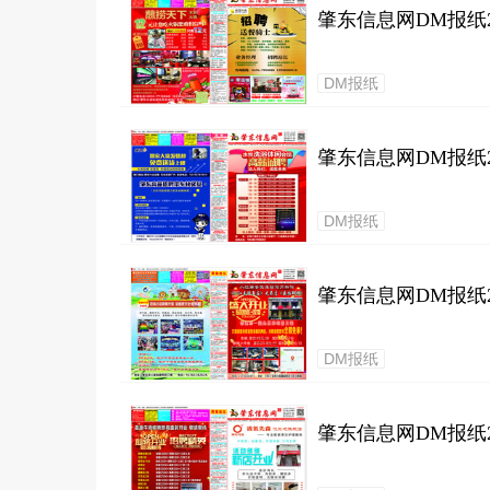
肇东信息网DM报纸20
DM报纸
肇东信息网DM报纸20
DM报纸
肇东信息网DM报纸20
DM报纸
肇东信息网DM报纸20