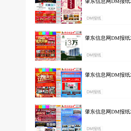
肇东信息网DM报纸20
DM报纸
肇东信息网DM报纸20
DM报纸
肇东信息网DM报纸20
DM报纸
肇东信息网DM报纸20
DM报纸