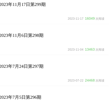
23年11月17日第299期
16049
2023-11-17
次阅读
23年11月6日第298期
13463
2023-11-04
次阅读
23年7月24日第297期
24468
2023-07-22
次阅读
23年7月5日第296期