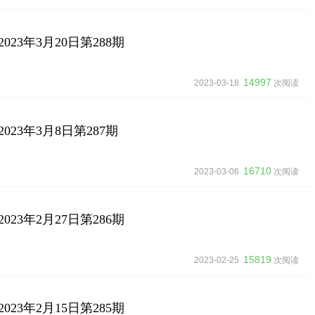
23年3月20日第288期
14997
2023-03-18
次阅读
23年3月8日第287期
16710
2023-03-06
次阅读
23年2月27日第286期
15819
2023-02-25
次阅读
23年2月15日第285期