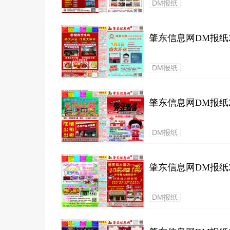
DM报纸
肇东信息网DM报纸20
DM报纸
肇东信息网DM报纸20
DM报纸
肇东信息网DM报纸20
DM报纸