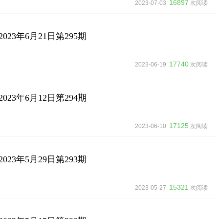
16897
2023-07-03
次阅读
23年6月21日第295期
17740
2023-06-19
次阅读
23年6月12日第294期
17125
2023-06-10
次阅读
23年5月29日第293期
15321
2023-05-27
次阅读