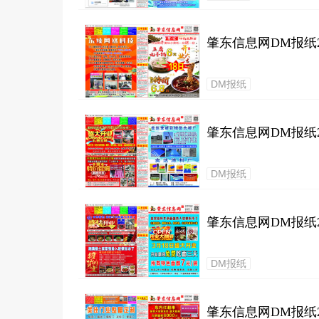
肇东信息网DM报纸20
DM报纸
肇东信息网DM报纸20
DM报纸
肇东信息网DM报纸20
DM报纸
肇东信息网DM报纸20