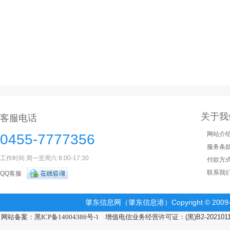
关于我
客服电话
网站介
0455-7777356
服务条
工作时间 周一至周六 8:00-17:30
付款方
联系我
QQ客服
肇东信息网（肇东信息港）Copyright © 2009-2
网站备案：黑ICP备14004386号-1
增值电信业务经营许可证：(黑)B2-202101