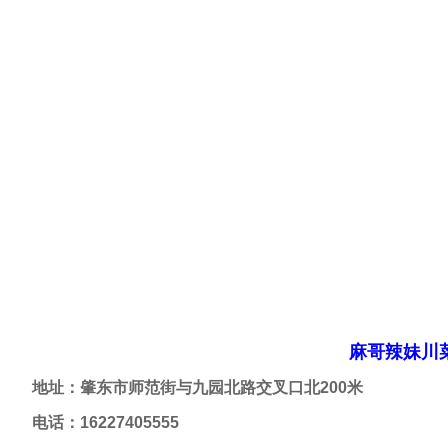
麻哥辣妹川
地址：肇东市师范街与九园北路交叉口北200米
电话：16227405555