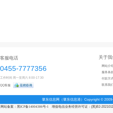
关于我
客服电话
网站介
0455-7777356
服务条
工作时间 周一至周六 8:00-17:30
付款方
联系我
QQ客服
肇东信息网（肇东信息港）Copyright © 2009-2
网站备案：黑ICP备14004386号-1
增值电信业务经营许可证：(黑)B2-202101