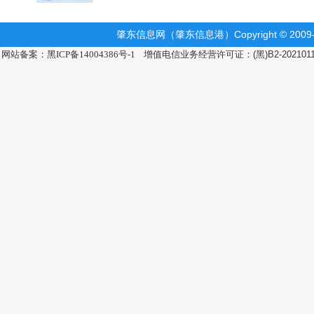
肇东信息网（肇东信息港）Copyright © 2009-2
网站备案：黑ICP备14004386号-1
增值电信业务经营许可证：(黑)B2-202101