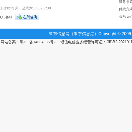
服务条
工作时间 周一至周六 8:00-17:30
付款方
联系我
QQ客服
肇东信息网（肇东信息港）Copyright © 2009-2
网站备案：黑ICP备14004386号-1
增值电信业务经营许可证：(黑)B2-202101