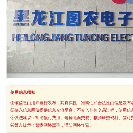
使用信息须知
①该信息由用户自行发布，其真实性、准确性和合法性由信息发布
②肇东信息网仅提供信息交流平台，不介入任何交易过程，使用信
③强烈建议：拒绝预付费用、选择见面交易、核验证照资料、签订
④警方提示：警惕网络黑手，谨防网络诈骗。