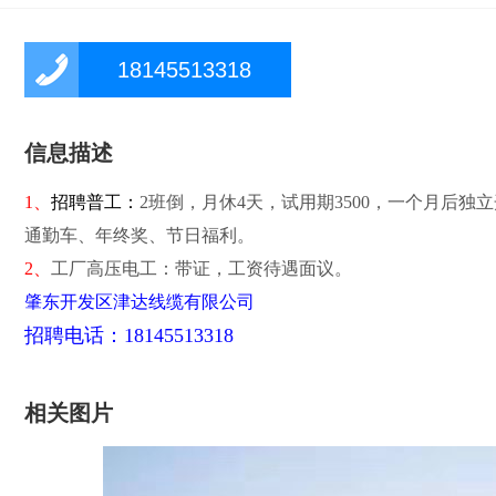
18145513318
信息描述
1、
招聘普工：
2班倒，月休4天，试用期3500，一个月后独立
通勤车、年终奖、节日福利。
2、
工厂高压电工：带证，工资待遇面议。
肇东开发区津达线缆有限公司
招聘电话：
18145513318
相关图片