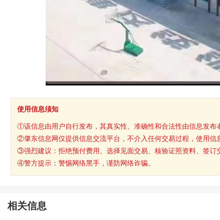
使用信息须知
①该信息由用户自行发布，其真实性、准确性和合法性由信息发布
②肇东信息网仅提供信息交流平台，不介入任何交易过程，使用信
③强烈建议：拒绝预付费用、选择见面交易、核验证照资料、签订
④警方提示：警惕网络黑手，谨防网络诈骗。
相关信息