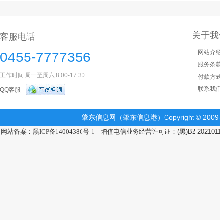
关于我
客服电话
网站介
0455-7777356
服务条
工作时间 周一至周六 8:00-17:30
付款方
联系我
QQ客服
肇东信息网（肇东信息港）Copyright © 2009-2
网站备案：黑ICP备14004386号-1
增值电信业务经营许可证：(黑)B2-202101