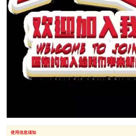
使用信息须知