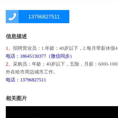
13796827511
信息描述
1、
招聘营业员：1.年龄：40岁以下，2.每月带薪休假
电话：18645130377（微信同步）
2、
采购员：年龄：40岁以下，五险，月薪：6000-1
外在哈市周边城市工作。
电话：13796827511
相关图片