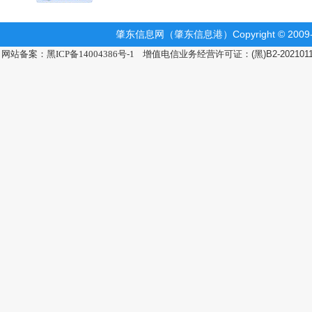
肇东信息网（肇东信息港）Copyright © 2009-2
网站备案：黑ICP备14004386号-1
增值电信业务经营许可证：(黑)B2-202101