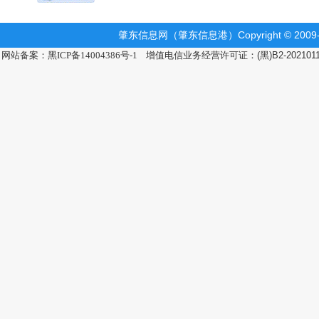
肇东信息网（肇东信息港）Copyright © 2009-2
网站备案：黑ICP备14004386号-1
增值电信业务经营许可证：(黑)B2-202101