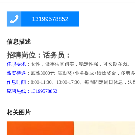
13199578852
信息描述
招聘岗位：话务员：
任职要求
：女性，做事认真踏实，稳定性强，可长期在岗。
薪资待遇
：底薪3000元+满勤奖+业务提成+绩效奖金，多劳
作息时间
：8:00-11:30、13:00-17:30。每周固定周日休
应聘热线：13199578852
相关图片