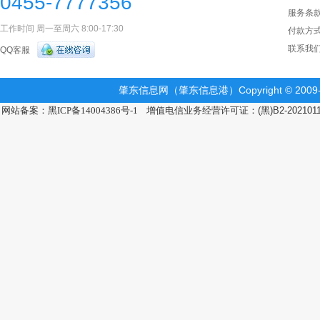
0455-7777356
服务条
工作时间 周一至周六 8:00-17:30
付款方
联系我
QQ客服
肇东信息网（肇东信息港）Copyright © 2009-2
网站备案：黑ICP备14004386号-1
增值电信业务经营许可证：(黑)B2-202101