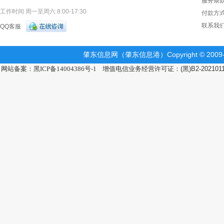
服务条
工作时间 周一至周六 8:00-17:30
付款方
联系我
QQ客服
肇东信息网（肇东信息港）Copyright © 2009-2
网站备案：黑ICP备14004386号-1
增值电信业务经营许可证：(黑)B2-202101