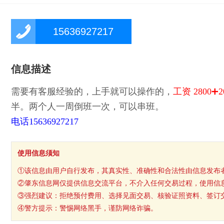
15636927217
信息描述
需要有客服经验的，上手就可以操作的，
工资 2800➕
半。两个人一周倒班一次，可以串班。
电话15636927217
使用信息须知
①该信息由用户自行发布，其真实性、准确性和合法性由信息发布
②肇东信息网仅提供信息交流平台，不介入任何交易过程，使用信
③强烈建议：拒绝预付费用、选择见面交易、核验证照资料、签订
④警方提示：警惕网络黑手，谨防网络诈骗。