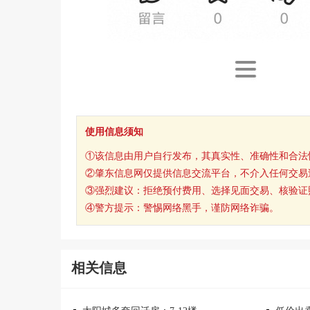
使用信息须知
①该信息由用户自行发布，其真实性、准确性和合法
②肇东信息网仅提供信息交流平台，不介入任何交易
③强烈建议：拒绝预付费用、选择见面交易、核验证
④警方提示：警惕网络黑手，谨防网络诈骗。
相关信息