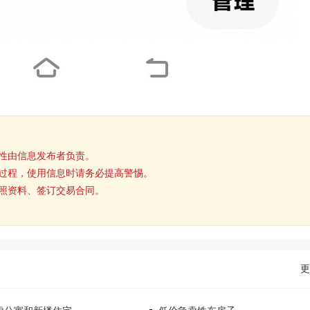
性由信息发布者负责。
过程，使用信息时请务必提高警惕。
照资料、签订交易合同。
更