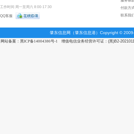
服务条
工作时间 周一至周六 8:00-17:30
付款方
联系我
QQ客服
肇东信息网（肇东信息港）Copyright © 2009-2
网站备案：黑ICP备14004386号-1
增值电信业务经营许可证：(黑)B2-202101