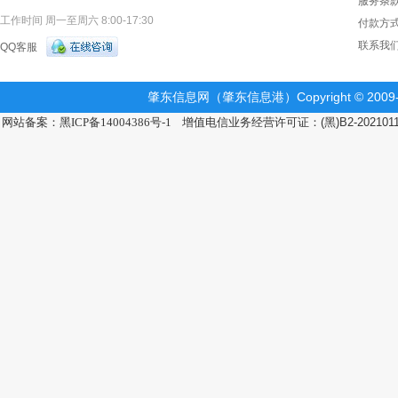
服务条
工作时间 周一至周六 8:00-17:30
付款方
联系我
QQ客服
肇东信息网（肇东信息港）Copyright © 2009-2
网站备案：黑ICP备14004386号-1
增值电信业务经营许可证：(黑)B2-202101