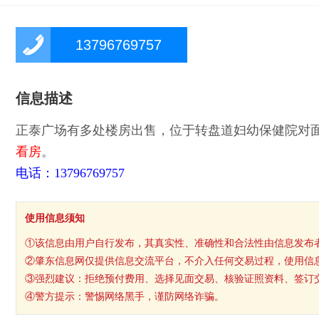
13796769757
信息描述
正泰广场有多处楼房出售，位于转盘道妇幼保健院对面，
看房
。
电话：13796769757
使用信息须知
①该信息由用户自行发布，其真实性、准确性和合法性由信息发布
②肇东信息网仅提供信息交流平台，不介入任何交易过程，使用信
③强烈建议：拒绝预付费用、选择见面交易、核验证照资料、签订
④警方提示：警惕网络黑手，谨防网络诈骗。