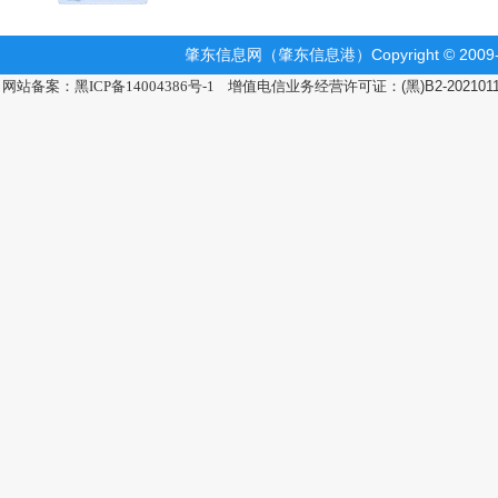
肇东信息网（肇东信息港）Copyright © 2009-2
网站备案：黑ICP备14004386号-1
增值电信业务经营许可证：(黑)B2-202101