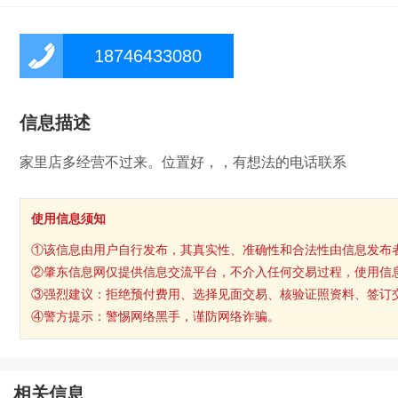
18746433080
信息描述
家里店多经营不过来。位置好，，有想法的电话联系
使用信息须知
①该信息由用户自行发布，其真实性、准确性和合法性由信息发布
②肇东信息网仅提供信息交流平台，不介入任何交易过程，使用信
③强烈建议：拒绝预付费用、选择见面交易、核验证照资料、签订
④警方提示：警惕网络黑手，谨防网络诈骗。
相关信息