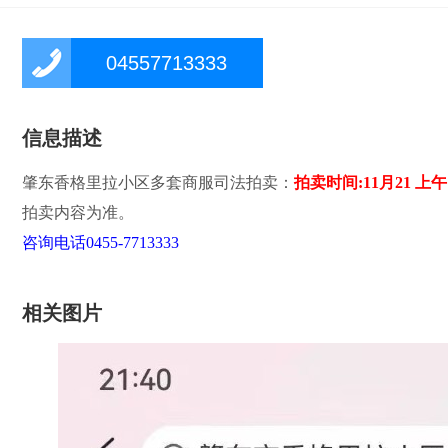
04557713333
信息描述
肇东香格里拉小区多套商服司法拍卖：
拍卖时间:11月21 上午
拍卖内容为准。
咨询电话0455-7713333
相关图片