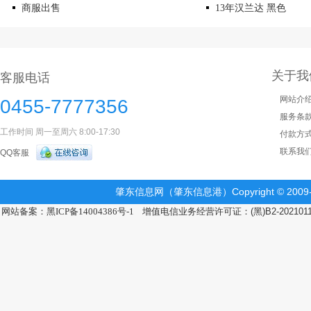
商服出售
13年汉兰达 黑色
关于我
客服电话
网站介
0455-7777356
服务条
工作时间 周一至周六 8:00-17:30
付款方
联系我
QQ客服
肇东信息网（肇东信息港）Copyright © 2009-2
网站备案：黑ICP备14004386号-1
增值电信业务经营许可证：(黑)B2-202101