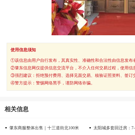
使用信息须知
①该信息由用户自行发布，其真实性、准确性和合法性由信息发布
②肇东信息网仅提供信息交流平台，不介入任何交易过程，使用信
③强烈建议：拒绝预付费用、选择见面交易、核验证照资料、签订
④警方提示：警惕网络黑手，谨防网络诈骗。
相关信息
肇东商服整体出售｜十三道街北100米
太阳城多套回迁房：7-