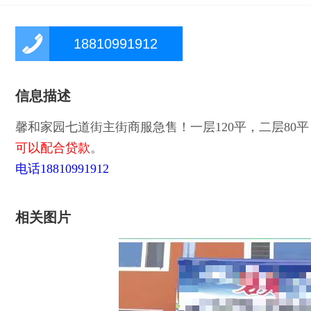
18810991912
信息描述
馨和家园七道街主街商服急售！一层120平，二层80平
可以配合贷款
。
电话18810991912
相关图片