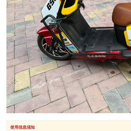
使用信息须知