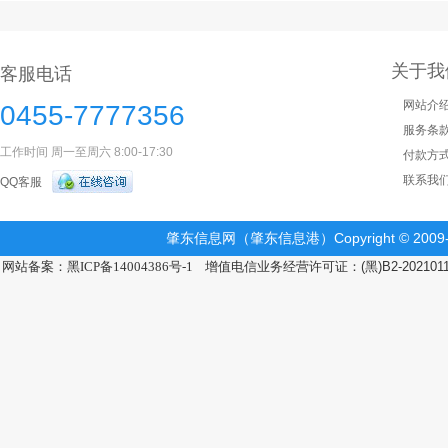
关于我
客服电话
网站介
0455-7777356
服务条
工作时间 周一至周六 8:00-17:30
付款方
联系我
QQ客服
肇东信息网（肇东信息港）Copyright © 2009-2
网站备案：黑ICP备14004386号-1
增值电信业务经营许可证：(黑)B2-202101