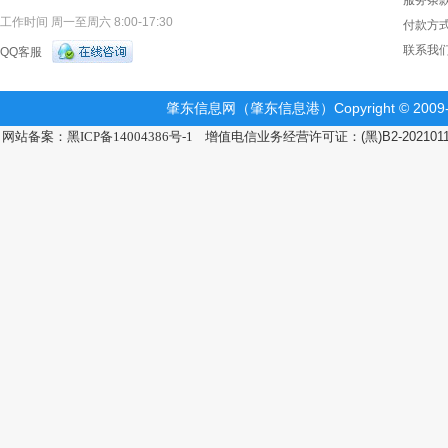
服务条
工作时间 周一至周六 8:00-17:30
付款方
联系我
QQ客服
肇东信息网（肇东信息港）Copyright © 2009-2
网站备案：黑ICP备14004386号-1
增值电信业务经营许可证：(黑)B2-202101