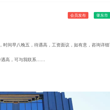
会员发布
肇东市
，时间早八晚五，待遇高，工资面议，如有意，咨询详细
待遇高，可与我联系……