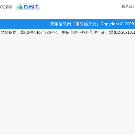
联系我
QQ客服
肇东信息网（肇东信息港）Copyright © 2009-2
网站备案：黑ICP备14004386号-1
增值电信业务经营许可证：(黑)B2-202101