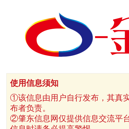
使用信息须知
①该信息由用户自行发布，其真
布者负责。
②肇东信息网仅提供信息交流平
信息时请务必提高警惕。