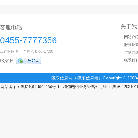
关于我
客服电话
网站介
0455-7777356
服务条
工作时间 周一至周六 8:00-17:30
付款方
联系我
QQ客服
肇东信息网（肇东信息港）Copyright © 2009-2
网站备案：黑ICP备14004386号-1
增值电信业务经营许可证：(黑)B2-202101