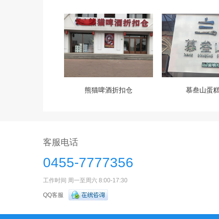
熊猫啤酒折扣仓
慕叁山蛋
客服电话
0455-7777356
工作时间 周一至周六 8:00-17:30
QQ客服