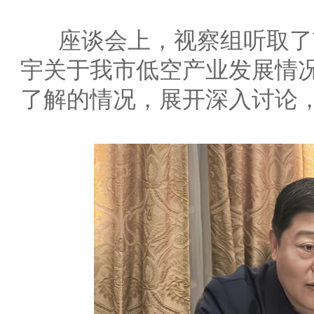
座谈会上，视察组听取了
宇关于我市低空产业发展情
了解的情况，展开深入讨论