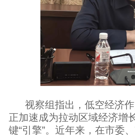
视察组指出，低空经济作
正加速成为拉动区域经济增
键“引擎”。近年来，在市委