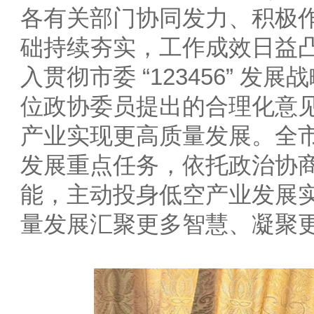
各有关部门协同发力、积极
础持续夯实，工作成效日益
入贯彻市委 “123456” 
位政协委员提出的合理化意
产业实现更高质量发展。全
发展重点任务，依托政治协
能，主动投身低空产业发展
量发展汇聚更多智慧、凝聚