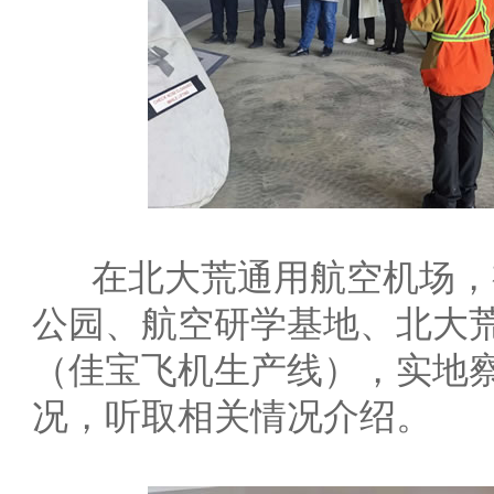
在北大荒通用航空机场，
公园、航空研学基地、北大荒
（佳宝飞机生产线），实地
况，听取相关情况介绍。