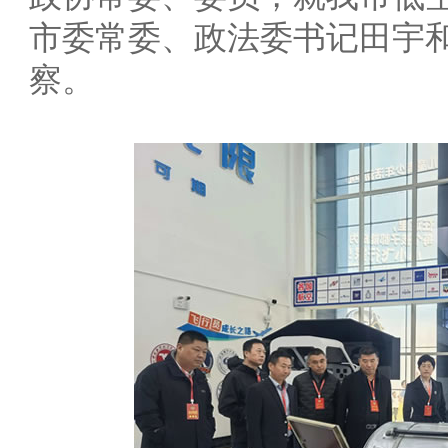
市委常委、政法委书记田宇
察。