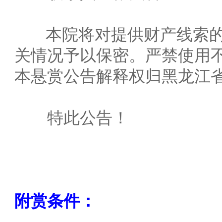
本院将对提供财产线索的
关情况予以保密。严禁使用
本悬赏公告解释权归黑龙江
特此公告！
附赏条件：