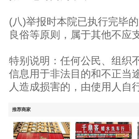
(八)举报时本院已执行完毕
良俗等原则，属于其他不应
特别说明：任何公民、组织
信息用于非法目的和不正当
人造成损害的，由使用人自
推荐商家