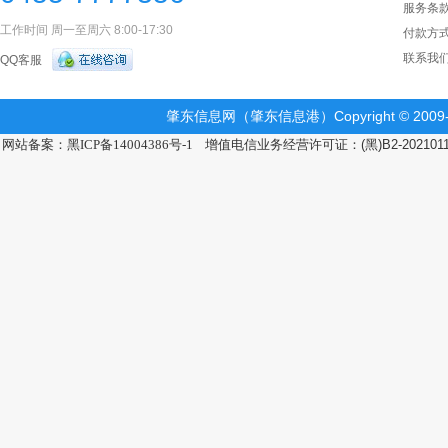
服务条
工作时间 周一至周六 8:00-17:30
付款方
联系我
QQ客服
肇东信息网（肇东信息港）Copyright © 2009-2
网站备案：黑ICP备14004386号-1
增值电信业务经营许可证：(黑)B2-202101