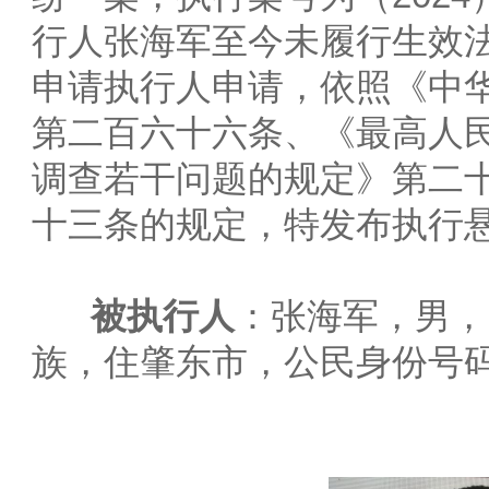
行人张海军至今未履行生效
申请执行人申请，依照《中
第二百六十六条、《最高人
调查若干问题的规定》第二
十三条的规定，特发布执行
被执行人
：张海军，男，1
族，住肇东市，公民身份号码232