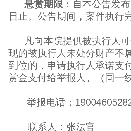
悬赏期限
：自本公告发布
日止。公告期间，案件执行
凡向本院提供被执行人可
现的被执行人未处分财产不
到位的，申请执行人承诺支付
赏金支付给举报人。（同一
举报电话：1900460528
联系人：张法官