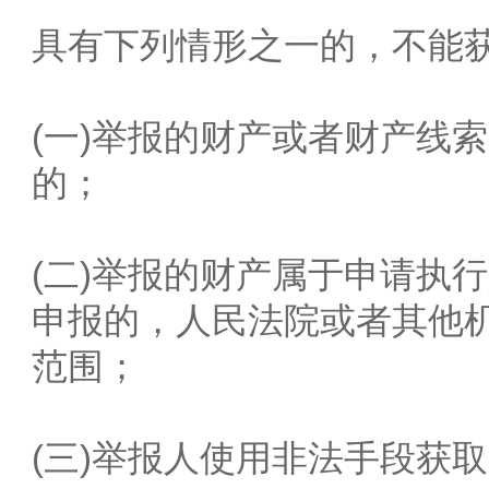
具有下列情形之一的，不能
(一)举报的财产或者财产线
的；
(二)举报的财产属于申请执
申报的，人民法院或者其他
范围；
(三)举报人使用非法手段获