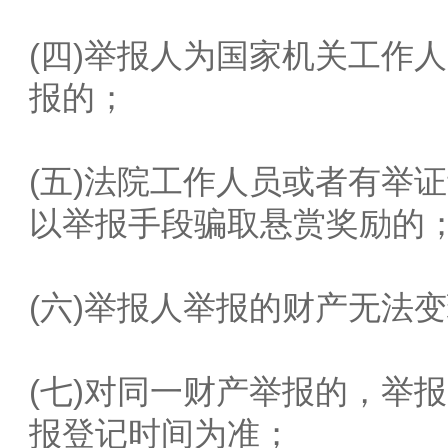
(四)举报人为国家机关工作
报的；
(五)法院工作人员或者有举
以举报手段骗取悬赏奖励的
(六)举报人举报的财产无法
(七)对同一财产举报的，举
报登记时间为准；