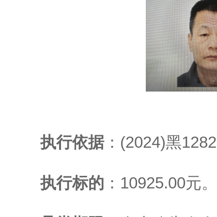
执行依据
：(2024)黑1
执行标的
：10925.00元