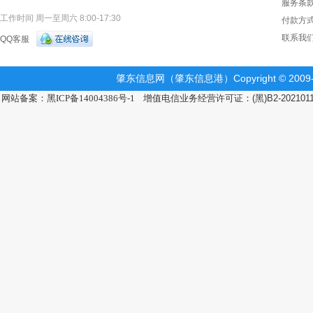
服务条
工作时间 周一至周六 8:00-17:30
付款方
联系我
QQ客服
肇东信息网（肇东信息港）Copyright © 2009-2
网站备案：黑ICP备14004386号-1
增值电信业务经营许可证：(黑)B2-202101