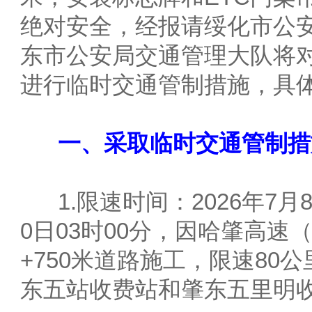
绝对安全，经报请绥化市公
东市公安局交通管理大队将对
进行临时交通管制措施，具
一、采取临时交通管制措
1.限速时间：2026年7月8日
0日03时00分，因哈肇高速（肇
+750米道路施工，限速80
东五站收费站和肇东五里明