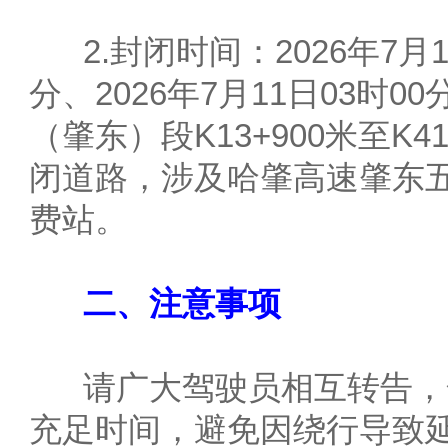
2.封闭时间：2026年7月10
分、2026年7月11日03时0
（肇东）段K13+900米至K
闭道路，涉及哈肇高速肇东
费站。
二、注意事项
请广大驾驶员相互转告，
充足时间，避免因绕行导致