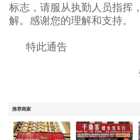
标志，请服从执勤人员指挥
解。感谢您的理解和支持。
特此通告
推荐商家