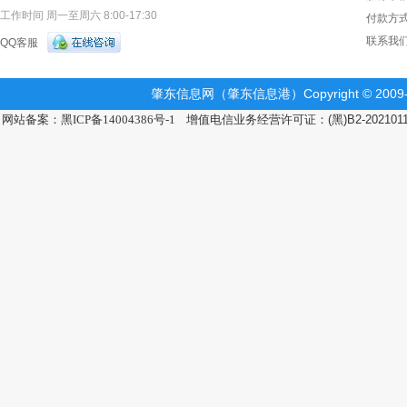
工作时间 周一至周六 8:00-17:30
付款方
联系我
QQ客服
肇东信息网（肇东信息港）Copyright © 2009-2
网站备案：黑ICP备14004386号-1
增值电信业务经营许可证：(黑)B2-202101